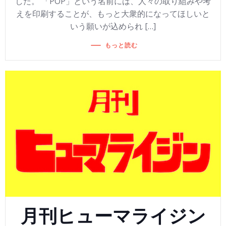
した。 「POP」という名前には、人々の取り組みや考
えを印刷することが、もっと大衆的になってほしいと
いう願いが込められ […]
もっと読む
月刊ヒューマライジン