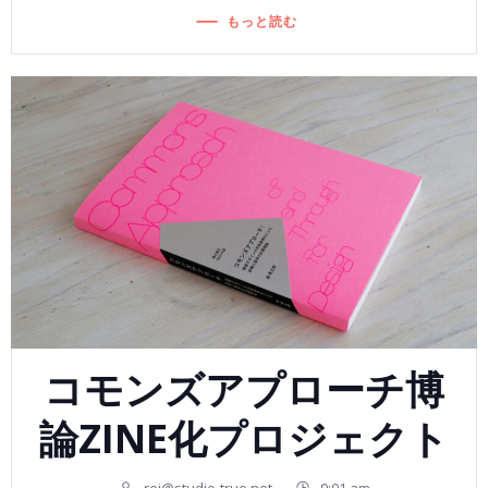
もっと読む
コモンズアプローチ博
論ZINE化プロジェクト