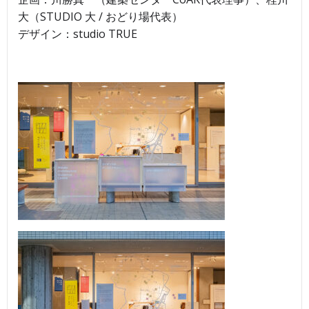
大（STUDIO 大 / おどり場代表）
デザイン：studio TRUE