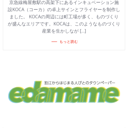
京急線梅屋敷駅の高架下にあるインキュベーション施
設KOCA（コーカ）の卓上サインとフライヤーを制作し
ました。 KOCAの周辺には町工場が多く、ものづくり
が盛んなエリアです。KOCAは、このようなものづくり
産業を生かしなが […]
もっと読む