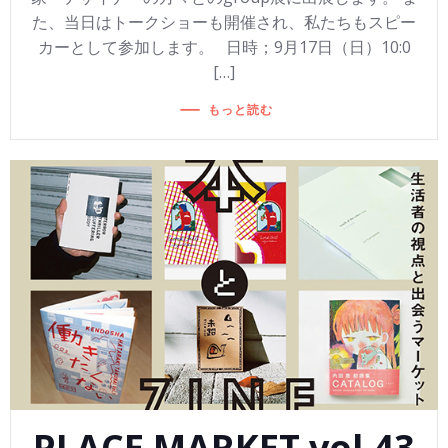
た、当日はトークショーも開催され、私たちもスピー
カーとして参加します。 日時；9月17日（日）10:0
[…]
もっと読む
PLACE MARKET vol.43