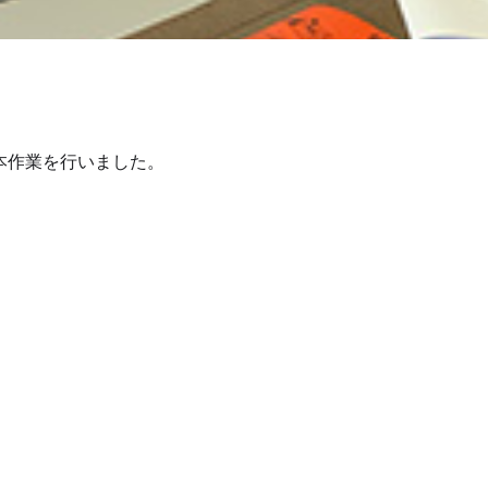
本作業を行いました。