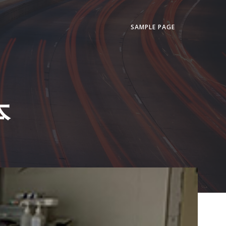
SAMPLE PAGE
本