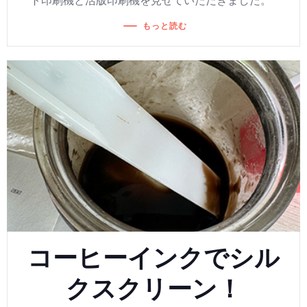
ト印刷機と活版印刷機を見せていただきました。
もっと読む
コーヒーインクでシル
クスクリーン！