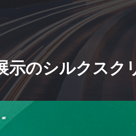
EX展示のシルクス