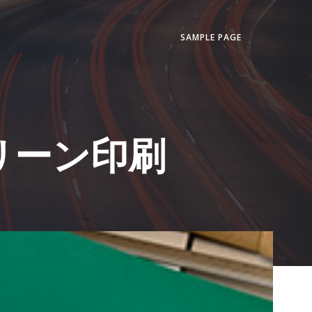
SAMPLE PAGE
クリーン印刷