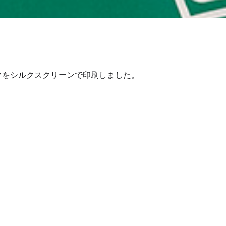
ックをシルクスクリーンで印刷しました。