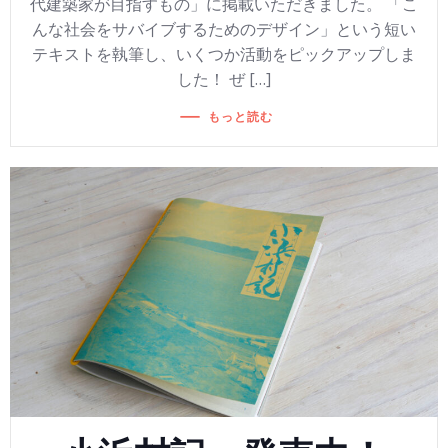
代建築家が目指すもの」に掲載いただきました。 「こ
んな社会をサバイブするためのデザイン」という短い
テキストを執筆し、いくつか活動をピックアップしま
した！ ぜ […]
もっと読む