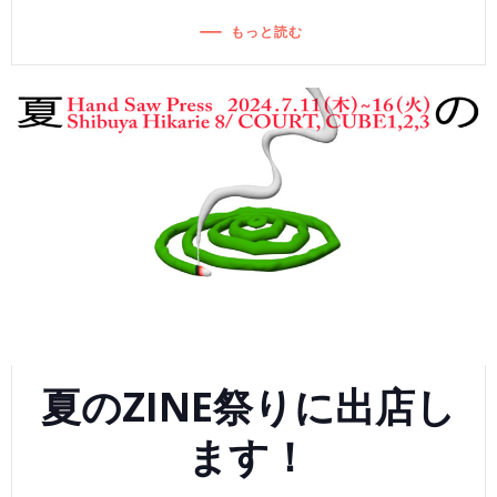
もっと読む
夏のZINE祭りに出店し
ます！