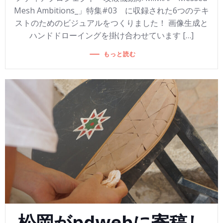
Mesh Ambitions_」特集#03 に収録された6つのテキ
ストのためのビジュアルをつくりました！ 画像生成と
ハンドドローイングを掛け合わせています […]
もっと読む
松岡がpdwebに寄稿し