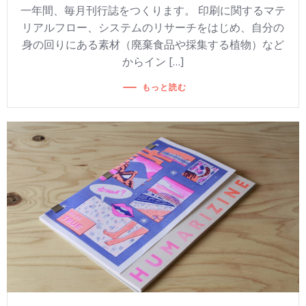
一年間、毎月刊行誌をつくります。 印刷に関するマテ
リアルフロー、システムのリサーチをはじめ、自分の
身の回りにある素材（廃棄食品や採集する植物）など
からイン […]
もっと読む