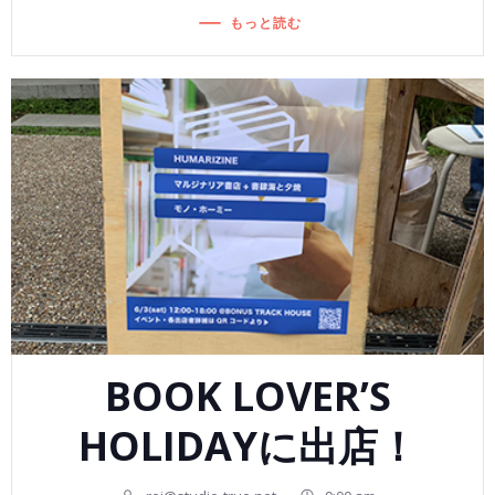
もっと読む
BOOK LOVER’S
HOLIDAYに出店！