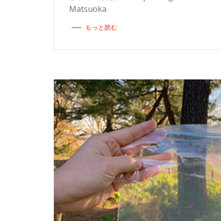
Matsuoka
もっと読む