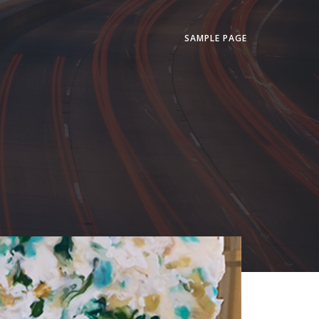
SAMPLE PAGE