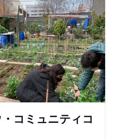
ウ・コミュニティコ