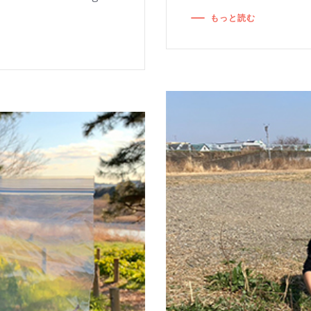
もっと読む