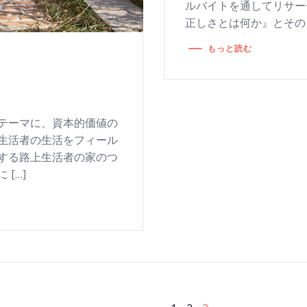
ルバイトを通してリサー
正しさとは何か』とそのリ
もっと読む
テーマに、資本的価値の
生活者の生活をフィール
する路上生活者の家のつ
[…]