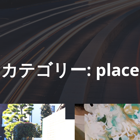
カテゴリー:
place